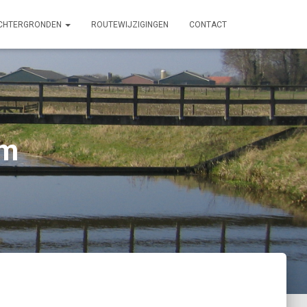
CHTERGRONDEN
ROUTEWIJZIGINGEN
CONTACT
em