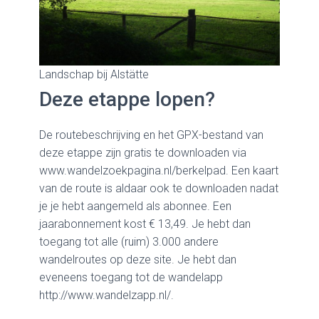
Landschap bij Alstätte
Deze etappe lopen?
De routebeschrijving en het GPX-bestand van
deze etappe zijn gratis te downloaden via
www.wandelzoekpagina.nl/berkelpad. Een kaart
van de route is aldaar ook te downloaden nadat
je je hebt aangemeld als abonnee. Een
jaarabonnement kost € 13,49. Je hebt dan
toegang tot alle (ruim) 3.000 andere
wandelroutes op deze site. Je hebt dan
eveneens toegang tot de wandelapp
http://www.wandelzapp.nl/.