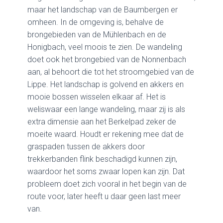
maar het landschap van de Baumbergen er
omheen. In de omgeving is, behalve de
brongebieden van de Mühlenbach en de
Honigbach, veel moois te zien. De wandeling
doet ook het brongebied van de Nonnenbach
aan, al behoort die tot het stroomgebied van de
Lippe. Het landschap is golvend en akkers en
mooie bossen wisselen elkaar af. Het is
weliswaar een lange wandeling, maar zij is als
extra dimensie aan het Berkelpad zeker de
moeite waard. Houdt er rekening mee dat de
graspaden tussen de akkers door
trekkerbanden flink beschadigd kunnen zijn,
waardoor het soms zwaar lopen kan zijn. Dat
probleem doet zich vooral in het begin van de
route voor, later heeft u daar geen last meer
van.