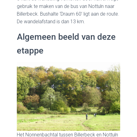
gebruik te maken van de bus van Nottuln naar
Billerbeck. Bushalte ‘Draum 60’ ligt aan de route.
De wandelafstand is dan 13 km.
Algemeen beeld van deze
etappe
Het Nonnenbachtal tussen Billerbeck en Nottuln