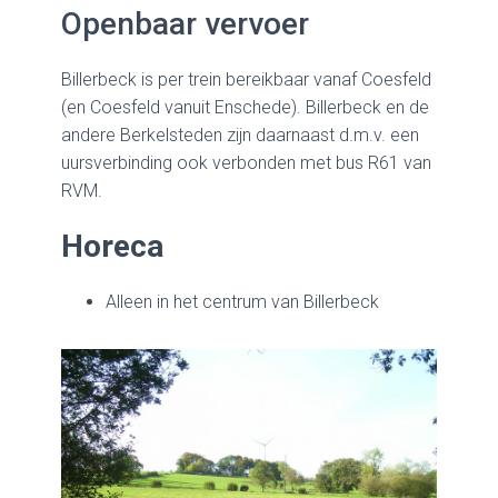
Openbaar vervoer
Billerbeck is per trein bereikbaar vanaf Coesfeld
(en Coesfeld vanuit Enschede). Billerbeck en de
andere Berkelsteden zijn daarnaast d.m.v. een
uursverbinding ook verbonden met bus R61 van
RVM.
Horeca
Alleen in het centrum van Billerbeck